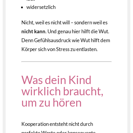
widersetzlich
Nicht, weil es nicht will – sondern weil es
nicht kann
. Und genau hier hilft die Wut.
Denn Gefühlsausdruck wie Wut hilft dem
Körper sich von Stress zu entlasten.
Was dein Kind
wirklich braucht,
um zu hören
Kooperation entsteht nicht durch
perfekte Worte oder konsequente