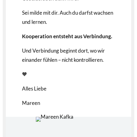
Sei milde mit dir. Auch du darfst wachsen
und lernen.
Kooperation entsteht aus Verbindung.
Und Verbindung beginnt dort, wo wir
einander fühlen – nicht kontrollieren.
🧡
Alles Liebe
Mareen