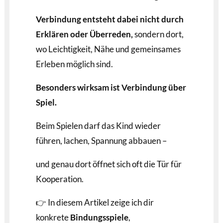
Verbindung entsteht dabei nicht durch
Erklären oder Überreden,
sondern dort,
wo Leichtigkeit, Nähe und gemeinsames
Erleben möglich sind.
Besonders wirksam ist Verbindung über
Spiel.
Beim Spielen darf das Kind wieder
führen, lachen, Spannung abbauen –
und genau dort öffnet sich oft die Tür für
Kooperation.
👉 In diesem Artikel zeige ich dir
konkrete
Bindungsspiele
,