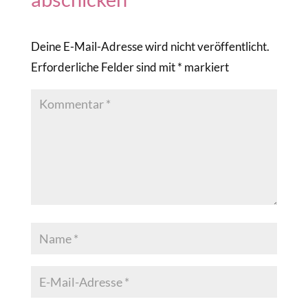
Deine E-Mail-Adresse wird nicht veröffentlicht.
Erforderliche Felder sind mit
*
markiert