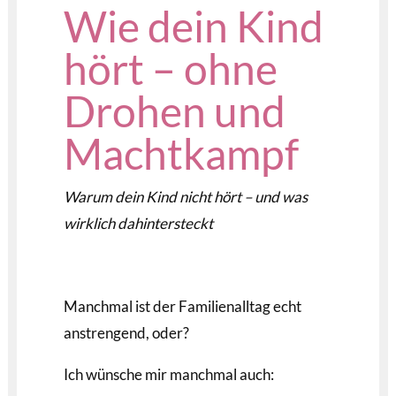
Wie dein Kind
hört – ohne
Drohen und
Machtkampf
Warum dein Kind nicht hört – und was
wirklich dahintersteckt
Manchmal ist der Familienalltag echt
anstrengend, oder?
Ich wünsche mir manchmal auch: