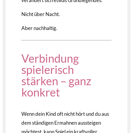
verändert sich etwas Grundlegendes.
Nicht über Nacht.
Aber nachhaltig.
Verbindung
spielerisch
stärken – ganz
konkret
Wenn dein Kind oft nicht hört und du aus
dem ständigen Ermahnen aussteigen
möchtest, kann Spiel ein kraftvoller