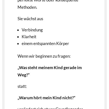
Methoden.
Sie wächst aus
Verbindung
Klarheit
einem entspannten Körper
Wenn wir beginnen zu fragen:
„Was steht meinem Kind gerade im
Weg?“
statt:
„Warum hört mein Kind nicht?“