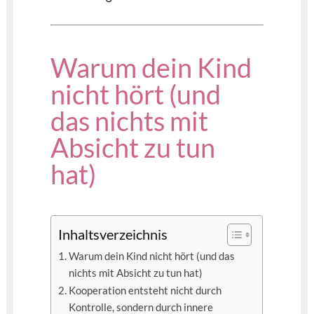
Warum dein Kind
nicht hört (und
das nichts mit
Absicht zu tun
hat)
Inhaltsverzeichnis
Warum dein Kind nicht hört (und das
nichts mit Absicht zu tun hat)
Kooperation entsteht nicht durch
Kontrolle, sondern durch innere