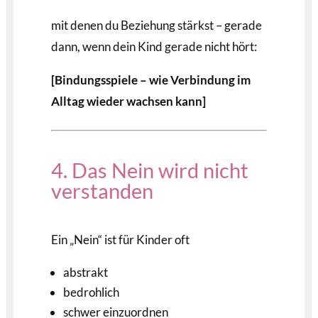
mit denen du Beziehung stärkst – gerade
dann, wenn dein Kind gerade nicht hört:
[Bindungsspiele – wie Verbindung im
Alltag wieder wachsen kann]
4. Das Nein wird nicht
verstanden
Ein „Nein“ ist für Kinder oft
abstrakt
bedrohlich
schwer einzuordnen