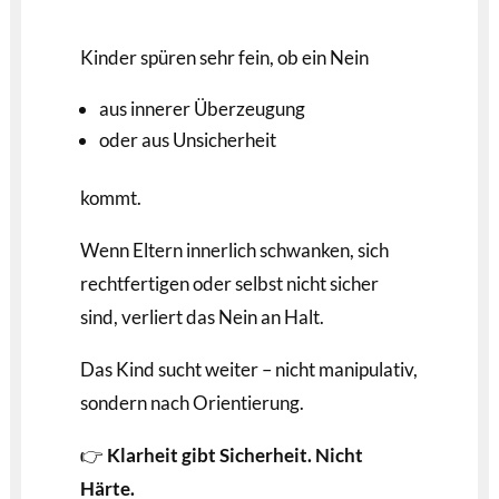
Kinder spüren sehr fein, ob ein Nein
aus innerer Überzeugung
oder aus Unsicherheit
kommt.
Wenn Eltern innerlich schwanken, sich
rechtfertigen oder selbst nicht sicher
sind, verliert das Nein an Halt.
Das Kind sucht weiter – nicht manipulativ,
sondern nach Orientierung.
👉
Klarheit gibt Sicherheit. Nicht
Härte.