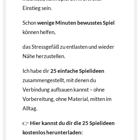
Einstieg sein.
Schon
wenige Minuten bewusstes Spiel
können helfen,
das Stressgefäß zu entlasten und wieder
Nähe herzustellen.
Ich habe dir
25 einfache Spielideen
zusammengestellt, mit denen du
Verbindung aufbauen kannst – ohne
Vorbereitung, ohne Material, mitten im
Alltag.
👉
Hier kannst du dir die 25 Spielideen
kostenlos herunterladen: