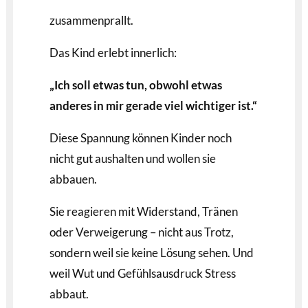
zusammenprallt.
Das Kind erlebt innerlich:
„Ich soll etwas tun, obwohl etwas
anderes in mir gerade viel wichtiger ist.“
Diese Spannung können Kinder noch
nicht gut aushalten und wollen sie
abbauen.
Sie reagieren mit Widerstand, Tränen
oder Verweigerung – nicht aus Trotz,
sondern weil sie keine Lösung sehen. Und
weil Wut und Gefühlsausdruck Stress
abbaut.