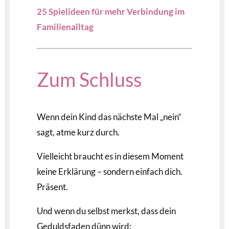
25 Spielideen für mehr Verbindung im
Familienalltag
Zum Schluss
Wenn dein Kind das nächste Mal „nein“
sagt, atme kurz durch.
Vielleicht braucht es in diesem Moment
keine Erklärung – sondern einfach dich.
Präsent.
Und wenn du selbst merkst, dass dein
Geduldsfaden dünn wird: