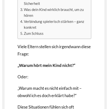
Sicherheit
Was dein Kind wirklich braucht, um zu
hören
Verbindung spielerisch stärken – ganz
konkret
Zum Schluss
Viele Eltern stellen sich irgendwann diese
Frage:
„Warum hört mein Kind nicht?“
Oder:
„Warum macht es nicht einfach mit –
obwohl ich es doch erklärt habe?“
Diese Situationen fühlen sich oft