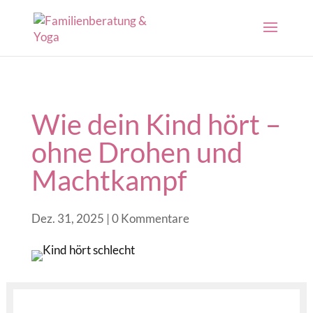
Wie dein Kind hört –
ohne Drohen und
Machtkampf
Dez. 31, 2025
|
0 Kommentare