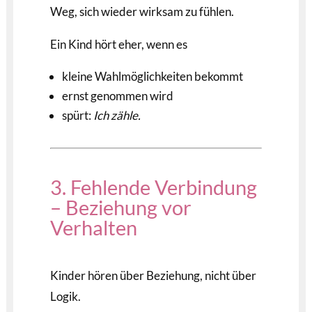
Weg, sich wieder wirksam zu fühlen.
Ein Kind hört eher, wenn es
kleine Wahlmöglichkeiten bekommt
ernst genommen wird
spürt:
Ich zähle.
3. Fehlende Verbindung
– Beziehung vor
Verhalten
Kinder hören über Beziehung, nicht über
Logik.