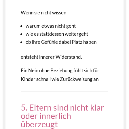
Wenn sie nicht wissen
warum etwas nicht geht
wie es stattdessen weitergeht
ob ihre Gefühle dabei Platz haben
entsteht innerer Widerstand.
Ein Nein ohne Beziehung fühlt sich für
Kinder schnell wie Zurückweisung an.
5. Eltern sind nicht klar
oder innerlich
überzeugt