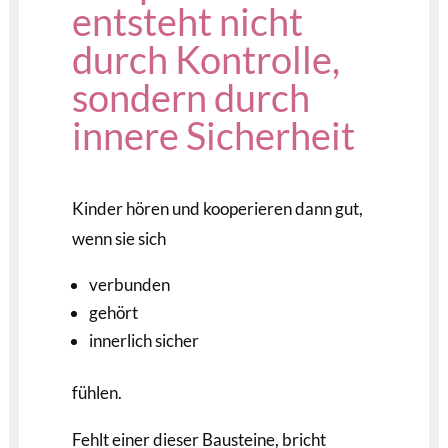
entsteht nicht
durch Kontrolle,
sondern durch
innere Sicherheit
Kinder hören und kooperieren dann gut,
wenn sie sich
verbunden
gehört
innerlich sicher
fühlen.
Fehlt einer dieser Bausteine, bricht