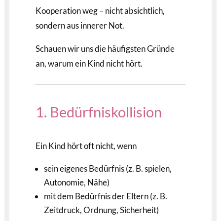
Kooperation weg – nicht absichtlich,
sondern aus innerer Not.
Schauen wir uns die häufigsten Gründe
an, warum ein Kind nicht hört.
1. Bedürfniskollision
Ein Kind hört oft nicht, wenn
sein eigenes Bedürfnis (z. B. spielen,
Autonomie, Nähe)
mit dem Bedürfnis der Eltern (z. B.
Zeitdruck, Ordnung, Sicherheit)