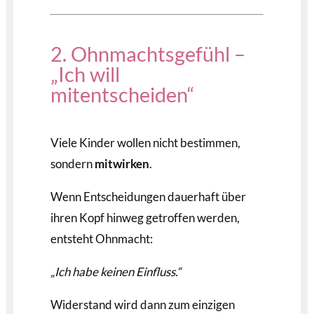
2. Ohnmachtsgefühl –
„Ich will
mitentscheiden“
Viele Kinder wollen nicht bestimmen,
sondern
mitwirken
.
Wenn Entscheidungen dauerhaft über
ihren Kopf hinweg getroffen werden,
entsteht Ohnmacht:
„Ich habe keinen Einfluss.“
Widerstand wird dann zum einzigen