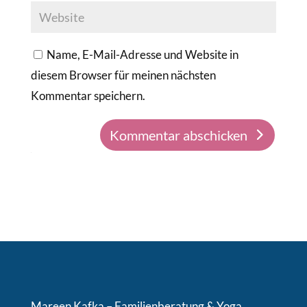
Name, E-Mail-Adresse und Website in
diesem Browser für meinen nächsten
Kommentar speichern.
Kommentar abschicken
Mareen Kafka – Familienberatung & Yoga