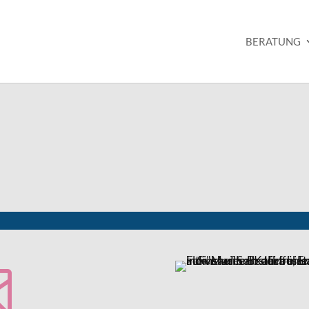
BERATUNG
