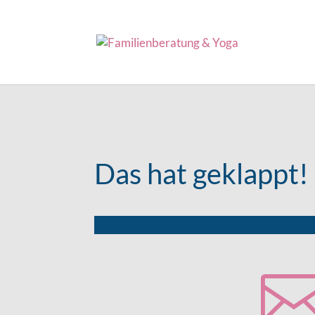
Das hat geklappt!