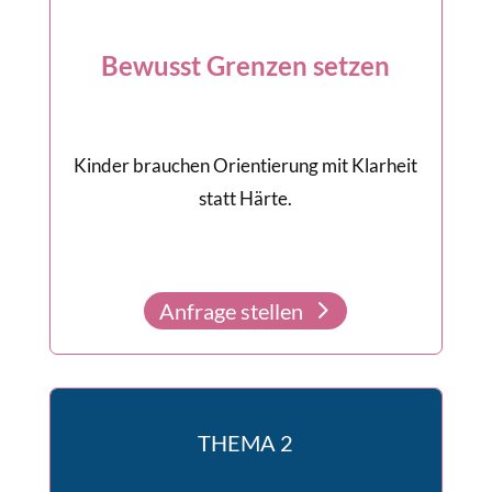
Bewusst Grenzen setzen
Kinder brauchen Orientierung mit Klarheit
statt Härte.
Anfrage stellen
THEMA 2