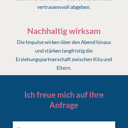
vertrauensvoll abgeben.
Nachhaltig wirksam
Die Impulse wirken über den Abend hinaus
und stärken langfristig die
Erziehungspartnerschaft zwischen Kita und
Eltern.
Ich freue mich auf Ihre
Anfrage