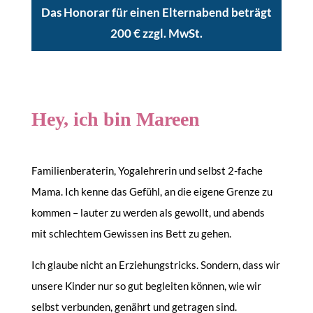
Das Honorar für einen Elternabend beträgt
200 € zzgl. MwSt.
Hey, ich bin Mareen
Familienberaterin, Yogalehrerin und selbst 2-fache
Mama. Ich kenne das Gefühl, an die eigene Grenze zu
kommen – lauter zu werden als gewollt, und abends
mit schlechtem Gewissen ins Bett zu gehen.
Ich glaube nicht an Erziehungstricks. Sondern, dass wir
unsere Kinder nur so gut begleiten können, wie wir
selbst verbunden, genährt und getragen sind.