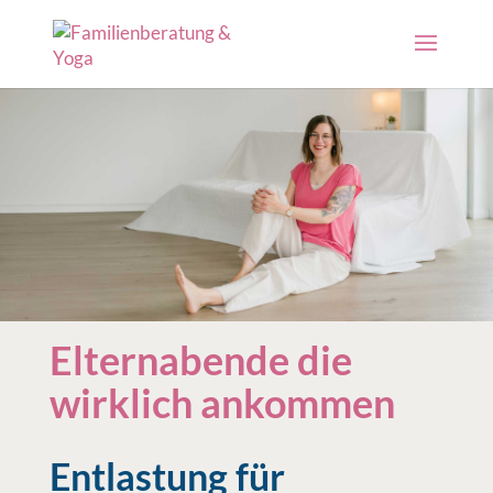
Elternabende die
wirklich ankommen
Entlastung für