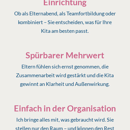
Einrichtung
Ob als Elternabend, als Teamfortbildung oder
kombiniert – Sie entscheiden, was für Ihre
Kita am besten passt.
Spürbarer Mehrwert
Eltern fühlen sich ernst genommen, die
Zusammenarbeit wird gestärkt und die Kita
gewinnt an Klarheit und Außenwirkung.
Einfach in der Organisation
Ich bringe alles mit, was gebraucht wird. Sie
stellen nur den Raum – und können den Rest