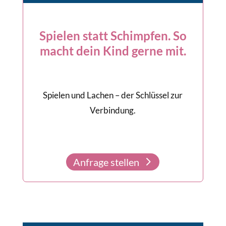
Spielen statt Schimpfen. So
macht dein Kind gerne mit.
Spielen und Lachen – der Schlüssel zur
Verbindung.
Anfrage stellen