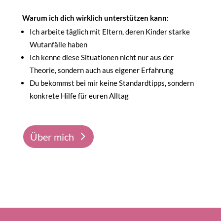
Warum ich dich wirklich unterstützen kann:
Ich arbeite täglich mit Eltern, deren Kinder starke
Wutanfälle haben
Ich kenne diese Situationen nicht nur aus der
Theorie, sondern auch aus eigener Erfahrung
Du bekommst bei mir keine Standardtipps, sondern
konkrete Hilfe für euren Alltag
Über mich