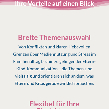
Ihre Vorteile auf einen Blick
Breite Themenauswahl
Von Konflikten und klaren, liebevollen
Grenzen über Mediennutzung und Stress im
Familienalltag bis hin zu gelingender Eltern-
Kind-Kommunikation – die Themen sind
vielfältig und orientieren sich an dem, was
Eltern und Kitas gerade wirklich brauchen.
Flexibel für Ihre