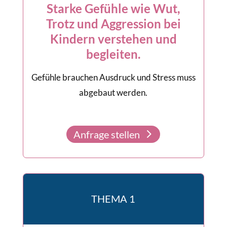
Starke Gefühle wie Wut,
Trotz und Aggression bei
Kindern verstehen und
begleiten.
Gefühle brauchen Ausdruck und Stress muss
abgebaut werden.
Anfrage stellen
THEMA 1