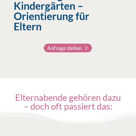
Kindergärten –
Orientierung für
Eltern
Anfrage stellen
Elternabende gehören dazu
– doch oft passiert das: