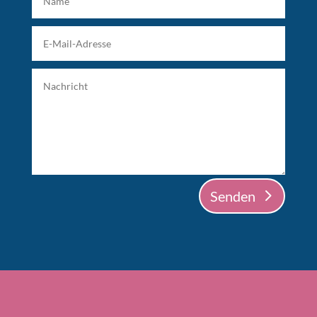
Alternative:
Senden