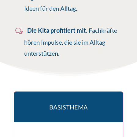
Ideen für den Alltag.
Die Kita profitiert mit.
Fachkräfte
hören Impulse, die sie im Alltag
unterstützen.
BASISTHEMA