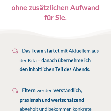
ohne zusätzlichen Aufwand
für Sie
.
Das Team startet
mit Aktuellem aus
der Kita –
danach übernehme ich
den inhaltlichen Teil des Abends.
Eltern
werden
verständlich,
praxisnah und wertschätzend
abgeholt und bekommen konkrete