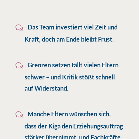
Das Team investiert viel Zeit und
Kraft, doch am Ende bleibt Frust.
Grenzen setzen fällt vielen Eltern
schwer – und Kritik stößt schnell
auf Widerstand.
Manche Eltern wünschen sich,
dass der Kiga den Erziehungsauftrag
stärker übernimmt, und Fachkräfte